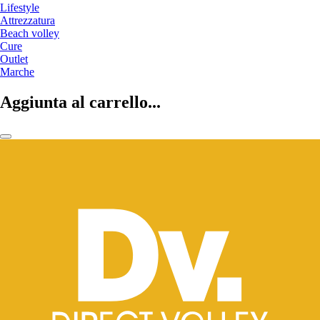
Lifestyle
Attrezzatura
Beach volley
Cure
Outlet
Marche
Aggiunta al carrello...