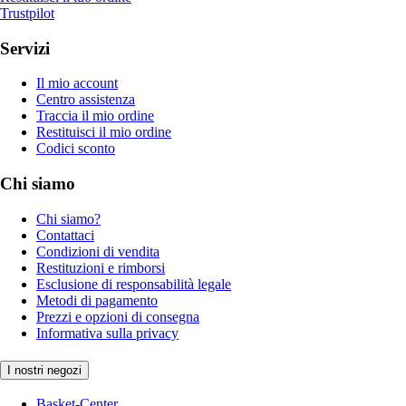
Trustpilot
Servizi
Il mio account
Centro assistenza
Traccia il mio ordine
Restituisci il mio ordine
Codici sconto
Chi siamo
Chi siamo?
Contattaci
Condizioni di vendita
Restituzioni e rimborsi
Esclusione di responsabilità legale
Metodi di pagamento
Prezzi e opzioni di consegna
Informativa sulla privacy
I nostri negozi
Basket-Center