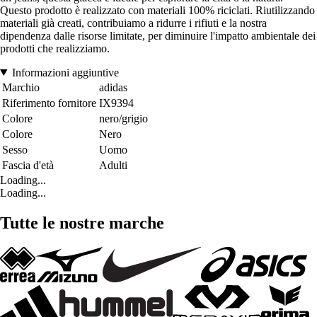
Questo prodotto è realizzato con materiali 100% riciclati. Riutilizzando
materiali già creati, contribuiamo a ridurre i rifiuti e la nostra
dipendenza dalle risorse limitate, per diminuire l'impatto ambientale dei
prodotti che realizziamo.
Informazioni aggiuntive
Marchio
adidas
Riferimento fornitore
IX9394
Colore
nero/grigio
Colore
Nero
Sesso
Uomo
Fascia d'età
Adulti
Loading...
Loading...
Tutte le nostre marche