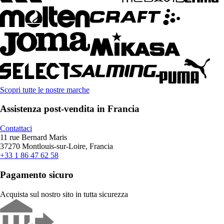
Scopri tutte le nostre marche
Assistenza post-vendita in Francia
Contattaci
11 rue Bernard Maris
37270 Montlouis-sur-Loire, Francia
+33 1 86 47 62 58
Pagamento sicuro
Acquista sul nostro sito in tutta sicurezza