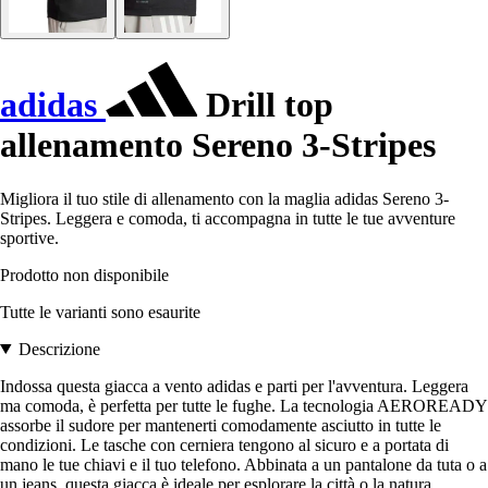
adidas
Drill top
allenamento Sereno 3-Stripes
Migliora il tuo stile di allenamento con la maglia adidas Sereno 3-
Stripes. Leggera e comoda, ti accompagna in tutte le tue avventure
sportive.
Prodotto non disponibile
Tutte le varianti sono esaurite
Descrizione
Indossa questa giacca a vento adidas e parti per l'avventura. Leggera
ma comoda, è perfetta per tutte le fughe. La tecnologia AEROREADY
assorbe il sudore per mantenerti comodamente asciutto in tutte le
condizioni. Le tasche con cerniera tengono al sicuro e a portata di
mano le tue chiavi e il tuo telefono. Abbinata a un pantalone da tuta o a
un jeans, questa giacca è ideale per esplorare la città o la natura.