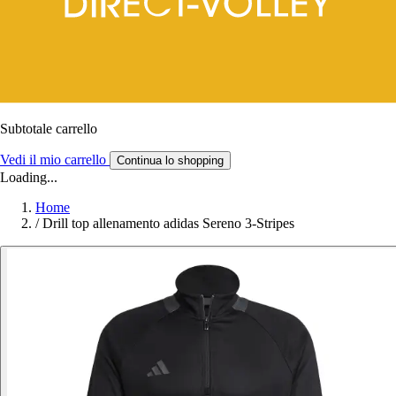
Subtotale carrello
Vedi il mio carrello
Continua lo shopping
Loading...
Home
/
Drill top allenamento adidas Sereno 3-Stripes