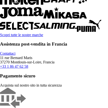
Scopri tutte le nostre marche
Assistenza post-vendita in Francia
Contattaci
11 rue Bernard Maris
37270 Montlouis-sur-Loire, Francia
+33 1 86 47 62 58
Pagamento sicuro
Acquista sul nostro sito in tutta sicurezza