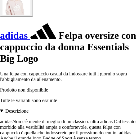
adidas
Felpa oversize con
cappuccio da donna Essentials
Big Logo
Una felpa con cappuccio casual da indossare tutti i giorni o sopra
l'abbigliamento da allenamento.
Prodotto non disponibile
Tutte le varianti sono esaurite
Descrizione
adidasNon c'è niente di meglio di un classico. ultra adidas Dal tessuto
morbido alla vestibilità ampia e confortevole, questa felpa con
cappuccio è quella che indosserete per il prossimo decennio. adidas
Anche il grande logo Badge of Sport è senza tempo.