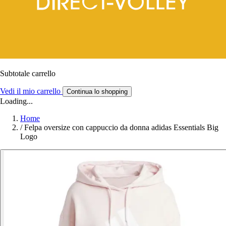
Subtotale carrello
Vedi il mio carrello
Continua lo shopping
Loading...
Home
/
Felpa oversize con cappuccio da donna adidas Essentials Big
Logo