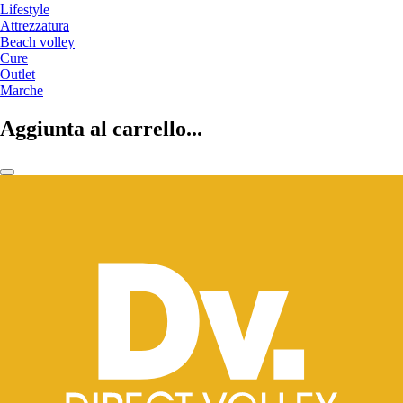
Lifestyle
Attrezzatura
Beach volley
Cure
Outlet
Marche
Aggiunta al carrello...