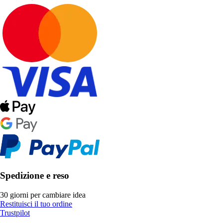
Spedizione e reso
30 giorni per cambiare idea
Restituisci il tuo ordine
Trustpilot