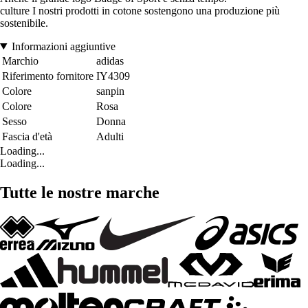
culture I nostri prodotti in cotone sostengono una produzione più
sostenibile.
Informazioni aggiuntive
Marchio
adidas
Riferimento fornitore
IY4309
Colore
sanpin
Colore
Rosa
Sesso
Donna
Fascia d'età
Adulti
Loading...
Loading...
Tutte le nostre marche