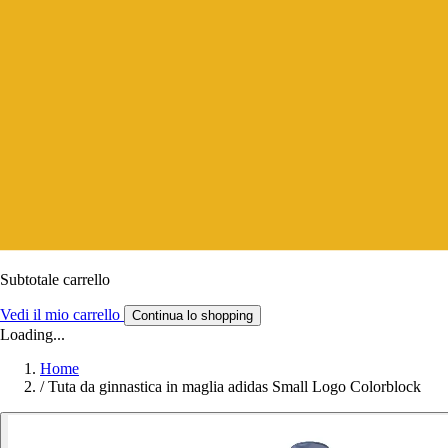
Subtotale carrello
Vedi il mio carrello
Continua lo shopping
Loading...
Home
/
Tuta da ginnastica in maglia adidas Small Logo Colorblock