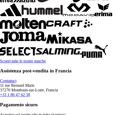
Scopri tutte le nostre marche
Assistenza post-vendita in Francia
Contattaci
11 rue Bernard Maris
37270 Montlouis-sur-Loire, Francia
+33 1 86 47 62 58
Pagamento sicuro
Acquista sul nostro sito in tutta sicurezza