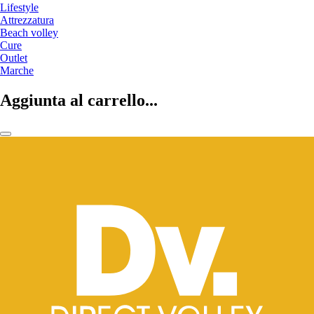
Lifestyle
Attrezzatura
Beach volley
Cure
Outlet
Marche
Aggiunta al carrello...