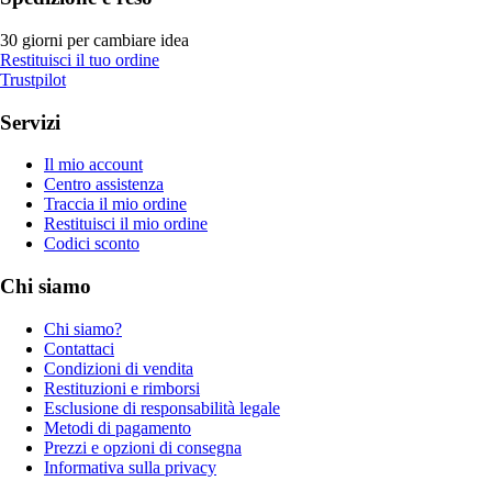
30 giorni per cambiare idea
Restituisci il tuo ordine
Trustpilot
Servizi
Il mio account
Centro assistenza
Traccia il mio ordine
Restituisci il mio ordine
Codici sconto
Chi siamo
Chi siamo?
Contattaci
Condizioni di vendita
Restituzioni e rimborsi
Esclusione di responsabilità legale
Metodi di pagamento
Prezzi e opzioni di consegna
Informativa sulla privacy