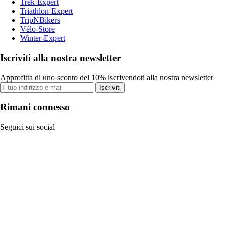
Trek-Expert
Triathlon-Expert
TripNBikers
Vélo-Store
Winter-Expert
Iscriviti alla nostra newsletter
Approfitta di uno sconto del 10% iscrivendoti alla nostra newsletter
Iscriviti
Rimani connesso
Seguici sui social