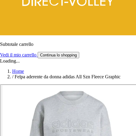
Subtotale carrello
Vedi il mio carrello
Continua lo shopping
Loading...
Home
/
Felpa aderente da donna adidas All Szn Fleece Graphic