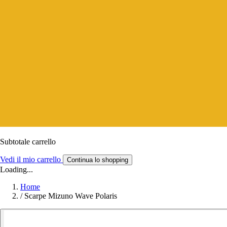
Subtotale carrello
Vedi il mio carrello
Continua lo shopping
Loading...
Home
/
Scarpe Mizuno Wave Polaris