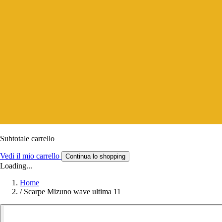
Subtotale carrello
Vedi il mio carrello
Continua lo shopping
Loading...
Home
/
Scarpe Mizuno wave ultima 11