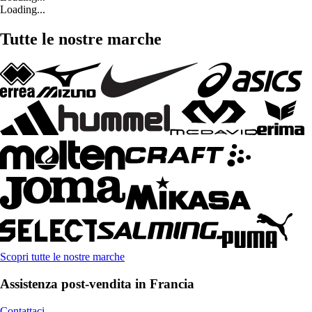
Loading...
Tutte le nostre marche
Scopri tutte le nostre marche
Assistenza post-vendita in Francia
Contattaci