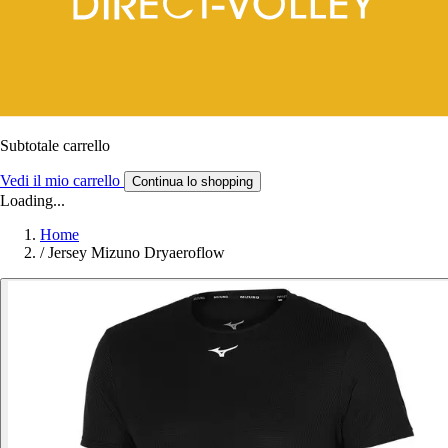
Subtotale carrello
Vedi il mio carrello
Continua lo shopping
Loading...
Home
/
Jersey Mizuno Dryaeroflow