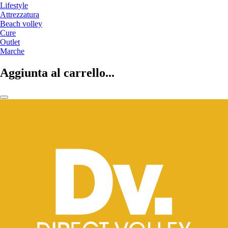
Lifestyle
Attrezzatura
Beach volley
Cure
Outlet
Marche
Aggiunta al carrello...