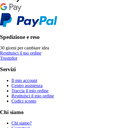
Spedizione e reso
30 giorni per cambiare idea
Restituisci il tuo ordine
Trustpilot
Servizi
Il mio account
Centro assistenza
Traccia il mio ordine
Restituisci il mio ordine
Codici sconto
Chi siamo
Chi siamo?