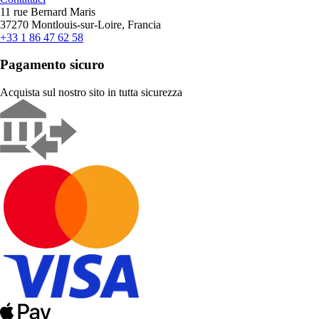
11 rue Bernard Maris
37270 Montlouis-sur-Loire, Francia
+33 1 86 47 62 58
Pagamento sicuro
Acquista sul nostro sito in tutta sicurezza