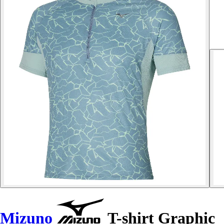
Mizuno
T-shirt Graphic