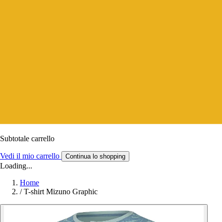
Subtotale carrello
Vedi il mio carrello
Continua lo shopping
Loading...
Home
/
T-shirt Mizuno Graphic