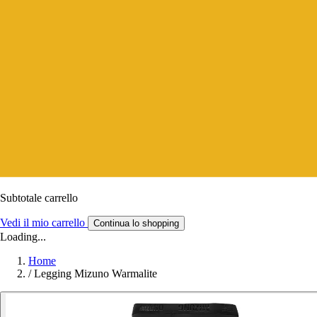
Subtotale carrello
Vedi il mio carrello
Continua lo shopping
Loading...
Home
/
Legging Mizuno Warmalite