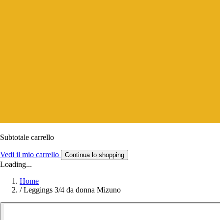
Subtotale carrello
Vedi il mio carrello
Continua lo shopping
Loading...
Home
/
Leggings 3/4 da donna Mizuno