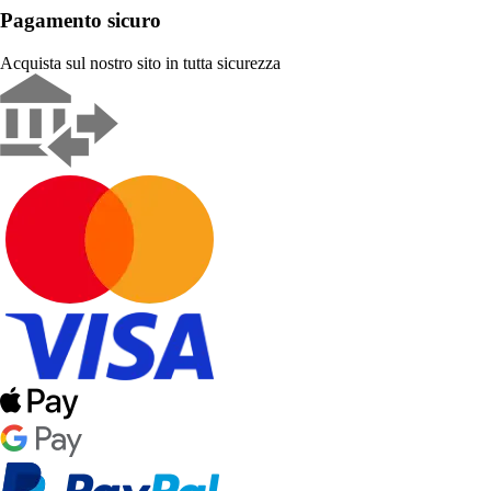
Pagamento sicuro
Acquista sul nostro sito in tutta sicurezza