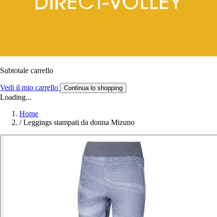
Subtotale carrello
Vedi il mio carrello
Continua lo shopping
Loading...
Home
/
Leggings stampati da donna Mizuno