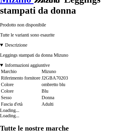
stampati da donna
Prodotto non disponibile
Tutte le varianti sono esaurite
Descrizione
Leggings stampati da donna Mizuno
Informazioni aggiuntive
Marchio
Mizuno
Riferimento fornitore
J2GBA70203
Colore
ombretto blu
Colore
Blu
Sesso
Donna
Fascia d'età
Adulti
Loading...
Loading...
Tutte le nostre marche