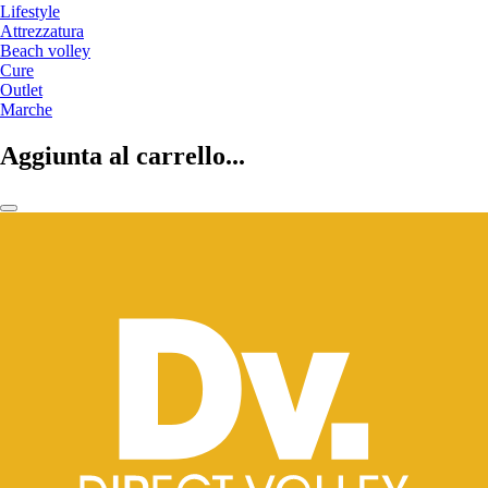
Lifestyle
Attrezzatura
Beach volley
Cure
Outlet
Marche
Aggiunta al carrello...