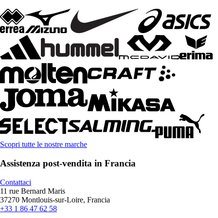
Scopri tutte le nostre marche
Assistenza post-vendita in Francia
Contattaci
11 rue Bernard Maris
37270 Montlouis-sur-Loire, Francia
+33 1 86 47 62 58