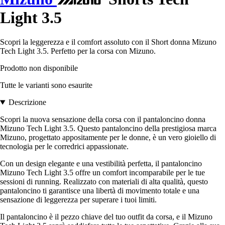
Light 3.5
Scopri la leggerezza e il comfort assoluto con il Short donna Mizuno
Tech Light 3.5. Perfetto per la corsa con Mizuno.
Prodotto non disponibile
Tutte le varianti sono esaurite
Descrizione
Scopri la nuova sensazione della corsa con il pantaloncino donna
Mizuno Tech Light 3.5. Questo pantaloncino della prestigiosa marca
Mizuno, progettato appositamente per le donne, è un vero gioiello di
tecnologia per le corredrici appassionate.
Con un design elegante e una vestibilità perfetta, il pantaloncino
Mizuno Tech Light 3.5 offre un comfort incomparabile per le tue
sessioni di running. Realizzato con materiali di alta qualità, questo
pantaloncino ti garantisce una libertà di movimento totale e una
sensazione di leggerezza per superare i tuoi limiti.
Il pantaloncino è il pezzo chiave del tuo outfit da corsa, e il Mizuno