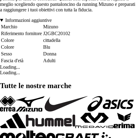
meglio scegliendo questo pantaloncino da running Mizuno e preparati
a raggiungere i tuoi obiettivi con tutta la fiducia.
Informazioni aggiuntive
Marchio
Mizuno
Riferimento fornitore
J2GBC20102
Colore
cittadella
Colore
Blu
Sesso
Donna
Fascia d'età
Adulti
Loading...
Loading...
Tutte le nostre marche