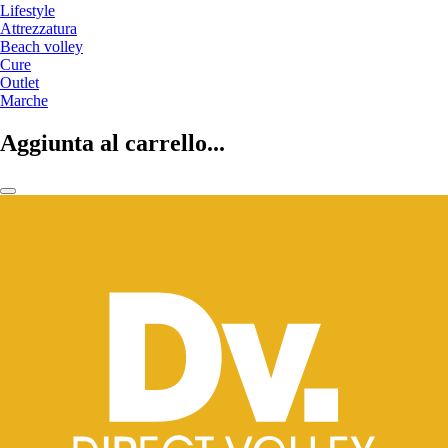
Lifestyle
Attrezzatura
Beach volley
Cure
Outlet
Marche
Aggiunta al carrello...