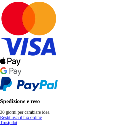
Spedizione e reso
30 giorni per cambiare idea
Restituisci il tuo ordine
Trustpilot