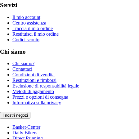
Servizi
Il mio account
Centro assistenza
Traccia il mio ordine
Restituisci il mio ordine
Codici sconto
Chi siamo
Chi siamo?
Contattaci
Condizioni di vendita
Restituzioni e rimborsi
Esclusione di responsabilità legale
Metodi di pagamento
Prezzi e opzioni di consegna
Informativa sulla privacy
I nostri negozi
Basket-Center
Daily Bikers
Direct Running