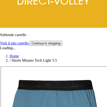
Subtotale carrello
Vedi il mio carrello
Continua lo shopping
Loading...
Home
/
Shorts Mizuno Tech Light 3.5