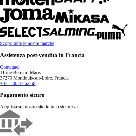
Scopri tutte le nostre marche
Assistenza post-vendita in Francia
Contattaci
11 rue Bernard Maris
37270 Montlouis-sur-Loire, Francia
+33 1 86 47 62 58
Pagamento sicuro
Acquista sul nostro sito in tutta sicurezza