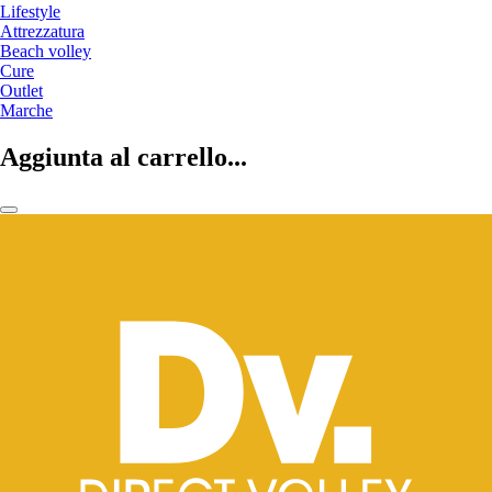
Lifestyle
Attrezzatura
Beach volley
Cure
Outlet
Marche
Aggiunta al carrello...