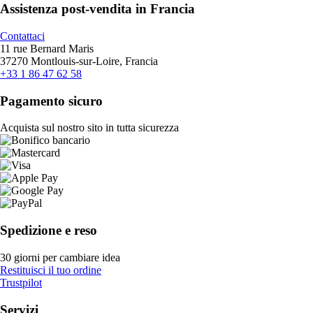
Assistenza post-vendita in Francia
Contattaci
11 rue Bernard Maris
37270 Montlouis-sur-Loire, Francia
+33 1 86 47 62 58
Pagamento sicuro
Acquista sul nostro sito in tutta sicurezza
Spedizione e reso
30 giorni per cambiare idea
Restituisci il tuo ordine
Trustpilot
Servizi