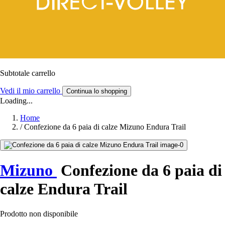
Subtotale carrello
Vedi il mio carrello
Continua lo shopping
Loading...
Home
/
Confezione da 6 paia di calze Mizuno Endura Trail
Mizuno
Confezione da 6 paia di
calze Endura Trail
Prodotto non disponibile