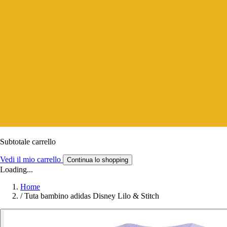
Subtotale carrello
Vedi il mio carrello
Continua lo shopping
Loading...
Home
/
Tuta bambino adidas Disney Lilo & Stitch