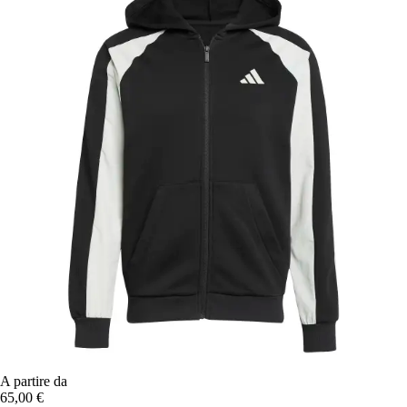
A partire da
65,00 €