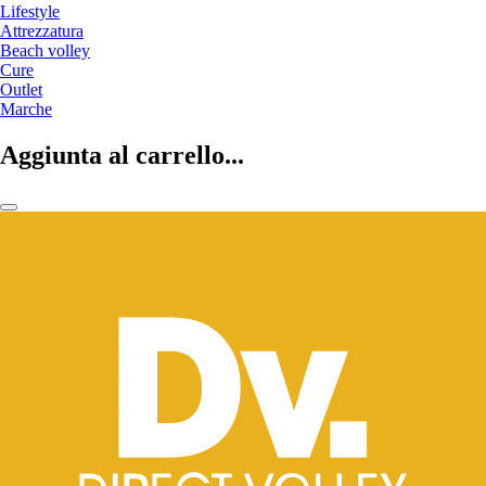
Lifestyle
Attrezzatura
Beach volley
Cure
Outlet
Marche
Aggiunta al carrello...