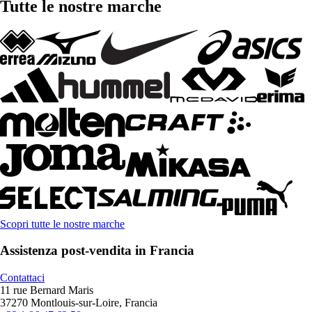
Tutte le nostre marche
Scopri tutte le nostre marche
Assistenza post-vendita in Francia
Contattaci
11 rue Bernard Maris
37270 Montlouis-sur-Loire, Francia