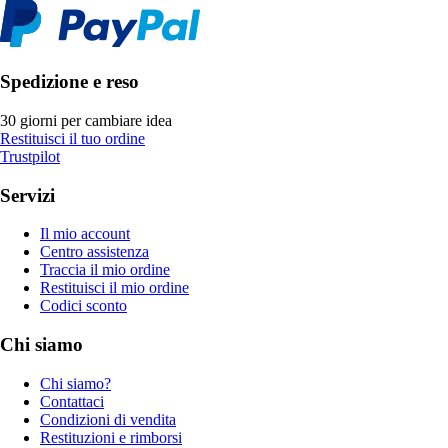
Spedizione e reso
30 giorni per cambiare idea
Restituisci il tuo ordine
Trustpilot
Servizi
Il mio account
Centro assistenza
Traccia il mio ordine
Restituisci il mio ordine
Codici sconto
Chi siamo
Chi siamo?
Contattaci
Condizioni di vendita
Restituzioni e rimborsi