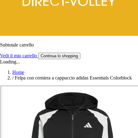
Subtotale carrello
Vedi il mio carrello
Continua lo shopping
Loading...
Home
/
Felpa con cerniera a cappuccio adidas Essentials Colorblock