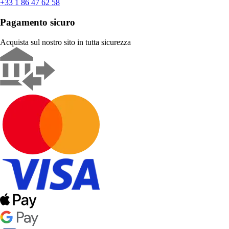
+33 1 86 47 62 58
Pagamento sicuro
Acquista sul nostro sito in tutta sicurezza