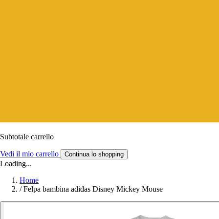
Subtotale carrello
Vedi il mio carrello
Continua lo shopping
Loading...
Home
/
Felpa bambina adidas Disney Mickey Mouse