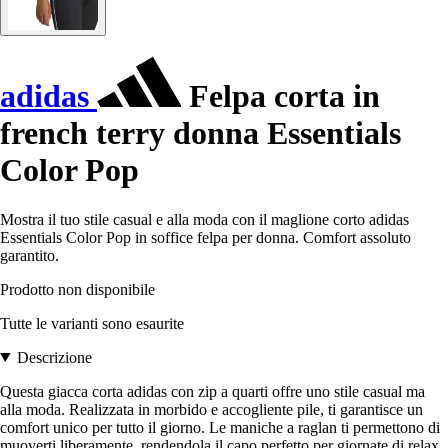
adidas
Felpa corta in
french terry donna Essentials
Color Pop
Mostra il tuo stile casual e alla moda con il maglione corto adidas
Essentials Color Pop in soffice felpa per donna. Comfort assoluto
garantito.
Prodotto non disponibile
Tutte le varianti sono esaurite
Descrizione
Questa giacca corta adidas con zip a quarti offre uno stile casual ma
alla moda. Realizzata in morbido e accogliente pile, ti garantisce un
comfort unico per tutto il giorno. Le maniche a raglan ti permettono di
muoverti liberamente, rendendola il capo perfetto per giornate di relax