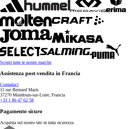
Scopri tutte le nostre marche
Assistenza post-vendita in Francia
Contattaci
11 rue Bernard Maris
37270 Montlouis-sur-Loire, Francia
+33 1 86 47 62 58
Pagamento sicuro
Acquista sul nostro sito in tutta sicurezza