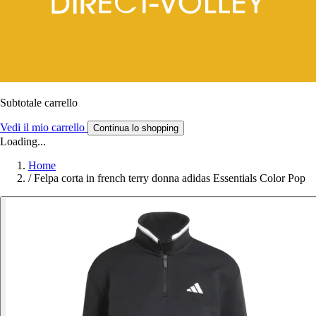
Subtotale carrello
Vedi il mio carrello
Continua lo shopping
Loading...
Home
/
Felpa corta in french terry donna adidas Essentials Color Pop