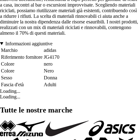
a casa, incontri al bar o escursioni improvvisate. Scegliendo materiali
riciclati, possiamo riutilizzare materiali già esistenti, contribuendo così
a ridurre i rifiuti. La scelta di materiali rinnovabili ci aiuta anche a
diminuire la nostra dipendenza dalle risorse esauribili. I nostri prodotti,
realizzati con un mix di materiali riciclati e rinnovabili, contengono
almeno il 70% di questi materiali.
Informazioni aggiuntive
Marchio
adidas
Riferimento fornitore
JG4170
Colore
nero
Colore
Nero
Sesso
Donna
Fascia d'età
Adulti
Loading...
Loading...
Tutte le nostre marche