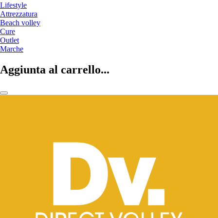
Lifestyle
Attrezzatura
Beach volley
Cure
Outlet
Marche
Aggiunta al carrello...