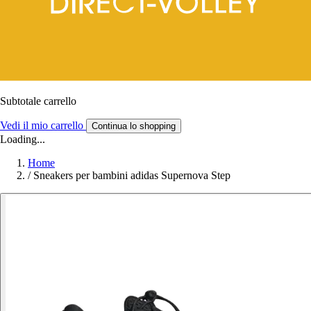
Subtotale carrello
Vedi il mio carrello
Continua lo shopping
Loading...
Home
/
Sneakers per bambini adidas Supernova Step