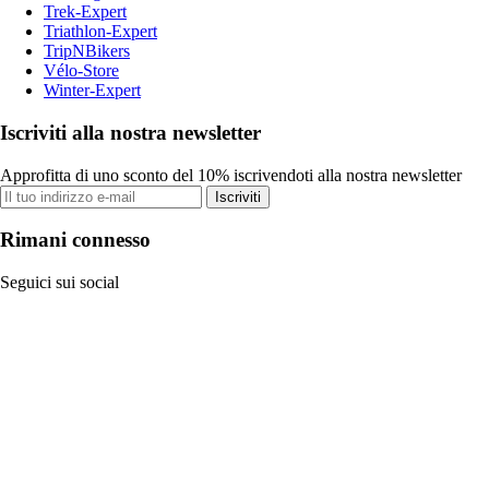
Trek-Expert
Triathlon-Expert
TripNBikers
Vélo-Store
Winter-Expert
Iscriviti alla nostra newsletter
Approfitta di uno sconto del 10% iscrivendoti alla nostra newsletter
Iscriviti
Rimani connesso
Seguici sui social