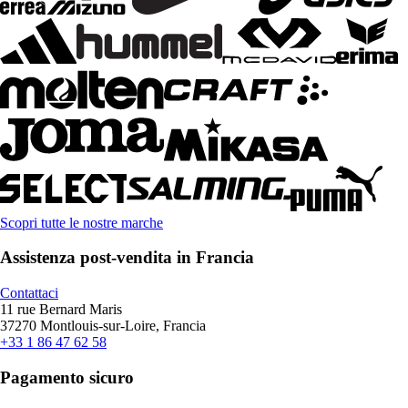
Scopri tutte le nostre marche
Assistenza post-vendita in Francia
Contattaci
11 rue Bernard Maris
37270 Montlouis-sur-Loire, Francia
+33 1 86 47 62 58
Pagamento sicuro