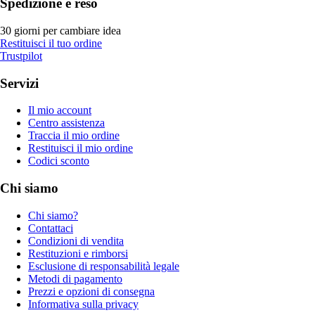
Spedizione e reso
30 giorni per cambiare idea
Restituisci il tuo ordine
Trustpilot
Servizi
Il mio account
Centro assistenza
Traccia il mio ordine
Restituisci il mio ordine
Codici sconto
Chi siamo
Chi siamo?
Contattaci
Condizioni di vendita
Restituzioni e rimborsi
Esclusione di responsabilità legale
Metodi di pagamento
Prezzi e opzioni di consegna
Informativa sulla privacy