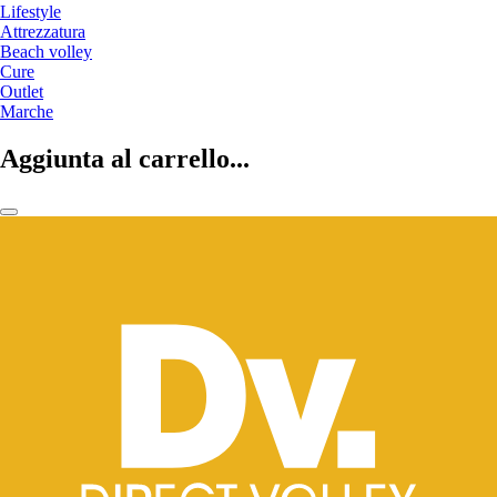
Lifestyle
Attrezzatura
Beach volley
Cure
Outlet
Marche
Aggiunta al carrello...