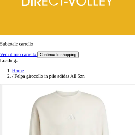
Subtotale carrello
Vedi il mio carrello
Continua lo shopping
Loading...
Home
/
Felpa girocollo in pile adidas All Szn