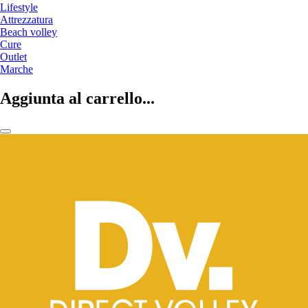
Lifestyle
Attrezzatura
Beach volley
Cure
Outlet
Marche
Aggiunta al carrello...