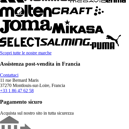
Scopri tutte le nostre marche
Assistenza post-vendita in Francia
Contattaci
11 rue Bernard Maris
37270 Montlouis-sur-Loire, Francia
+33 1 86 47 62 58
Pagamento sicuro
Acquista sul nostro sito in tutta sicurezza