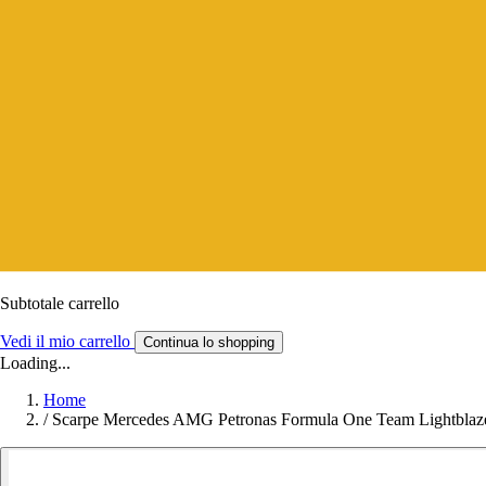
Subtotale carrello
Vedi il mio carrello
Continua lo shopping
Loading...
Home
/
Scarpe Mercedes AMG Petronas Formula One Team Lightblaz