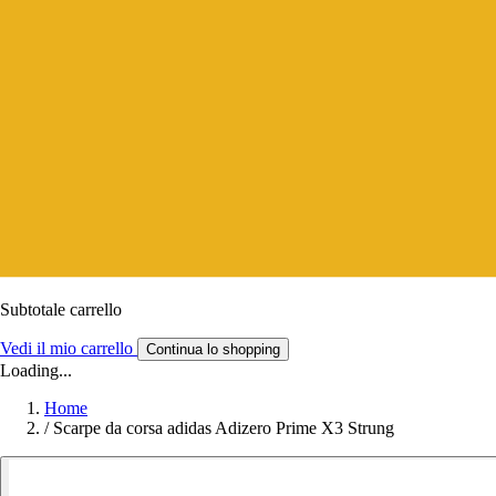
Subtotale carrello
Vedi il mio carrello
Continua lo shopping
Loading...
Home
/
Scarpe da corsa adidas Adizero Prime X3 Strung