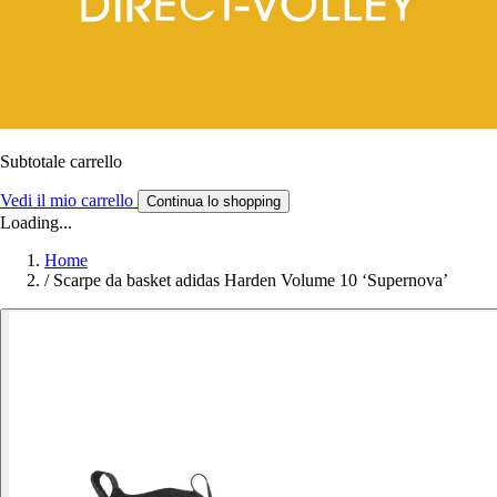
Subtotale carrello
Vedi il mio carrello
Continua lo shopping
Loading...
Home
/
Scarpe da basket adidas Harden Volume 10 ‘Supernova’