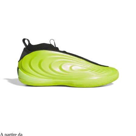
A partire da