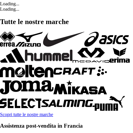
Loading...
Loading...
Tutte le nostre marche
Scopri tutte le nostre marche
Assistenza post-vendita in Francia