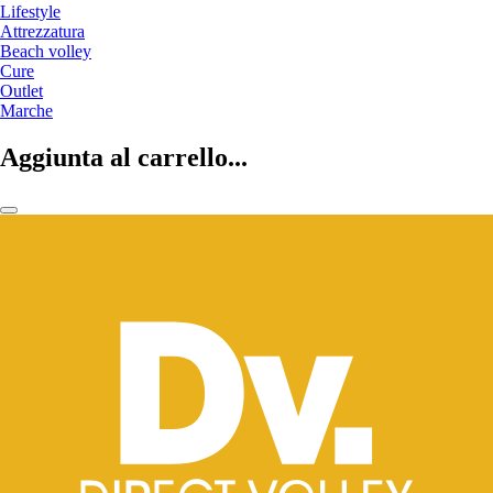
Lifestyle
Attrezzatura
Beach volley
Cure
Outlet
Marche
Aggiunta al carrello...