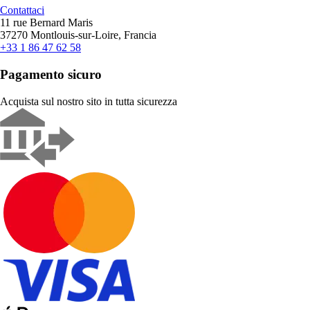
Contattaci
11 rue Bernard Maris
37270 Montlouis-sur-Loire, Francia
+33 1 86 47 62 58
Pagamento sicuro
Acquista sul nostro sito in tutta sicurezza