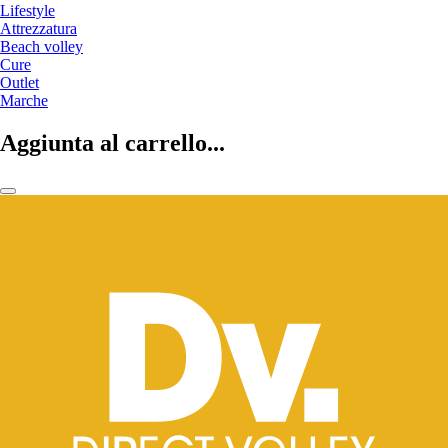
Lifestyle
Attrezzatura
Beach volley
Cure
Outlet
Marche
Aggiunta al carrello...