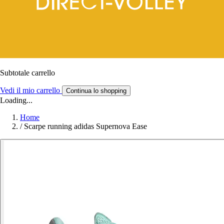
Subtotale carrello
Vedi il mio carrello
Continua lo shopping
Loading...
Home
/
Scarpe running adidas Supernova Ease