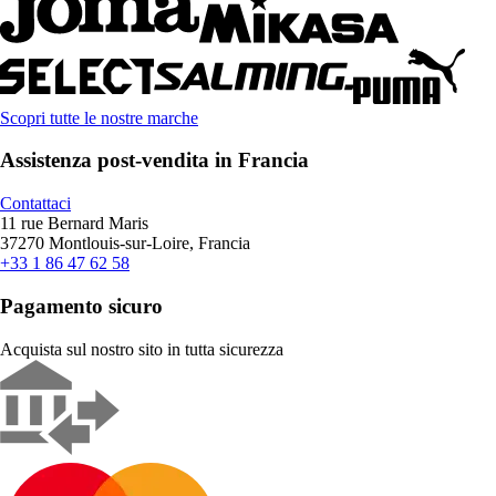
Scopri tutte le nostre marche
Assistenza post-vendita in Francia
Contattaci
11 rue Bernard Maris
37270 Montlouis-sur-Loire, Francia
+33 1 86 47 62 58
Pagamento sicuro
Acquista sul nostro sito in tutta sicurezza