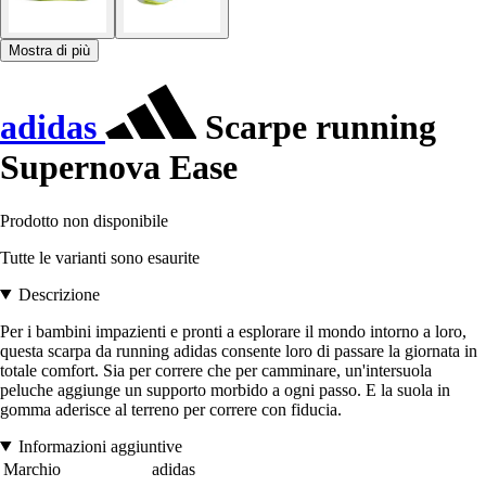
Mostra di più
adidas
Scarpe running
Supernova Ease
Prodotto non disponibile
Tutte le varianti sono esaurite
Descrizione
Per i bambini impazienti e pronti a esplorare il mondo intorno a loro,
questa scarpa da running adidas consente loro di passare la giornata in
totale comfort. Sia per correre che per camminare, un'intersuola
peluche aggiunge un supporto morbido a ogni passo. E la suola in
gomma aderisce al terreno per correre con fiducia.
Informazioni aggiuntive
Marchio
adidas