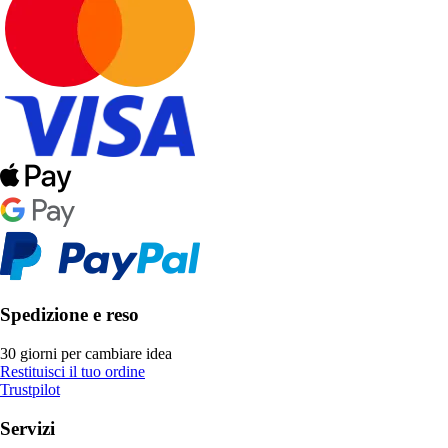
Spedizione e reso
30 giorni per cambiare idea
Restituisci il tuo ordine
Trustpilot
Servizi