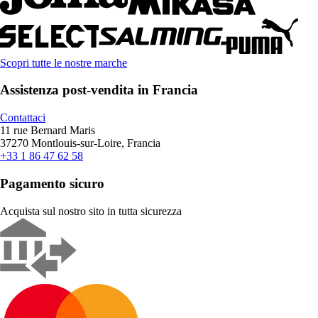
Scopri tutte le nostre marche
Assistenza post-vendita in Francia
Contattaci
11 rue Bernard Maris
37270 Montlouis-sur-Loire, Francia
+33 1 86 47 62 58
Pagamento sicuro
Acquista sul nostro sito in tutta sicurezza