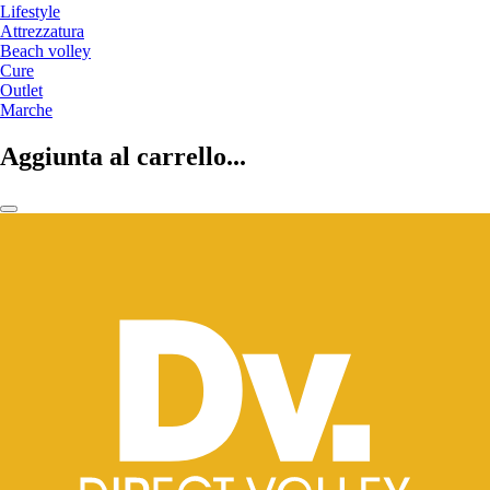
Lifestyle
Attrezzatura
Beach volley
Cure
Outlet
Marche
Aggiunta al carrello...