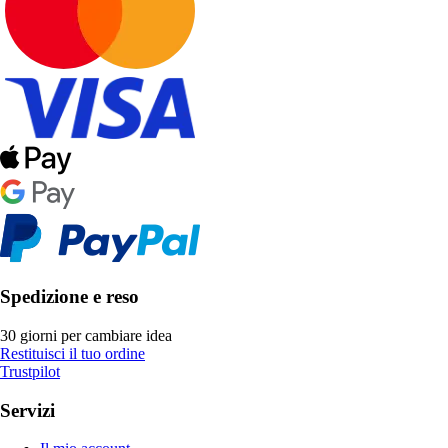
Spedizione e reso
30 giorni per cambiare idea
Restituisci il tuo ordine
Trustpilot
Servizi