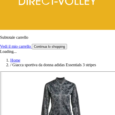
Subtotale carrello
Vedi il mio carrello
Continua lo shopping
Loading...
Home
/
Giacca sportiva da donna adidas Essentials 3 stripes