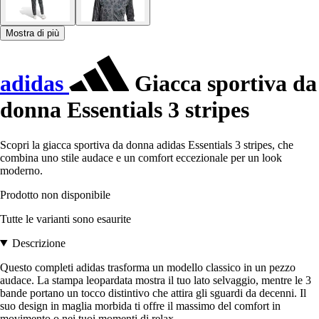
Mostra di più
adidas
Giacca sportiva da
donna Essentials 3 stripes
Scopri la giacca sportiva da donna adidas Essentials 3 stripes, che
combina uno stile audace e un comfort eccezionale per un look
moderno.
Prodotto non disponibile
Tutte le varianti sono esaurite
Descrizione
Questo completi adidas trasforma un modello classico in un pezzo
audace. La stampa leopardata mostra il tuo lato selvaggio, mentre le 3
bande portano un tocco distintivo che attira gli sguardi da decenni. Il
suo design in maglia morbida ti offre il massimo del comfort in
movimento o nei tuoi momenti di relax.