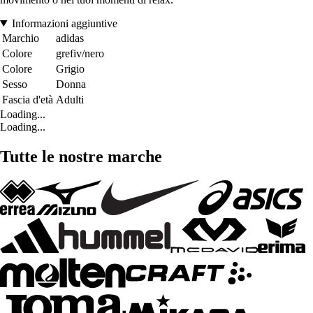
Informazioni aggiuntive
Marchio
adidas
Colore
grefiv/nero
Colore
Grigio
Sesso
Donna
Fascia d'età
Adulti
Loading...
Loading...
Tutte le nostre marche