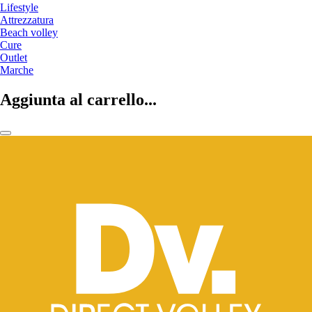
Lifestyle
Attrezzatura
Beach volley
Cure
Outlet
Marche
Aggiunta al carrello...