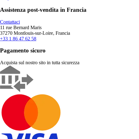
Assistenza post-vendita in Francia
Contattaci
11 rue Bernard Maris
37270 Montlouis-sur-Loire, Francia
+33 1 86 47 62 58
Pagamento sicuro
Acquista sul nostro sito in tutta sicurezza