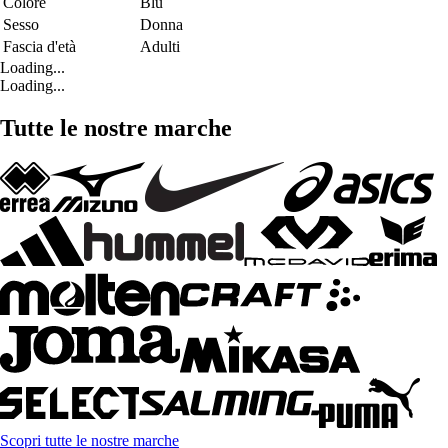
Colore
Blu
Sesso
Donna
Fascia d'età
Adulti
Loading...
Loading...
Tutte le nostre marche
Scopri tutte le nostre marche