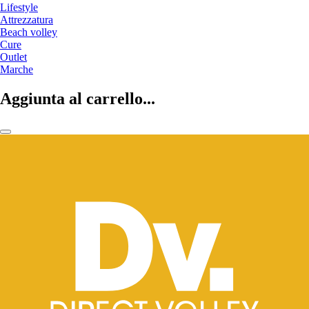
Lifestyle
Attrezzatura
Beach volley
Cure
Outlet
Marche
Aggiunta al carrello...