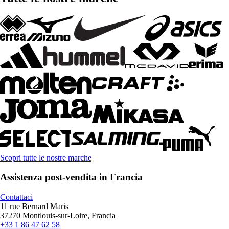
Scopri tutte le nostre marche
Assistenza post-vendita in Francia
Contattaci
11 rue Bernard Maris
37270 Montlouis-sur-Loire, Francia
+33 1 86 47 62 58