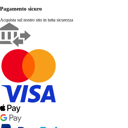
Pagamento sicuro
Acquista sul nostro sito in tutta sicurezza