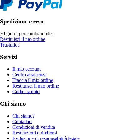
Spedizione e reso
30 giorni per cambiare idea
Restituisci il tuo ordine
Trustpilot
Servizi
Il mio account
Centro assistenza
Traccia il mio ordine
Restituisci il mio ordine
Codici sconto
Chi siamo
Chi siamo?
Contattaci
Condizioni di vendita
Restituzioni e rimborsi
Esclusione di responsabilità legale