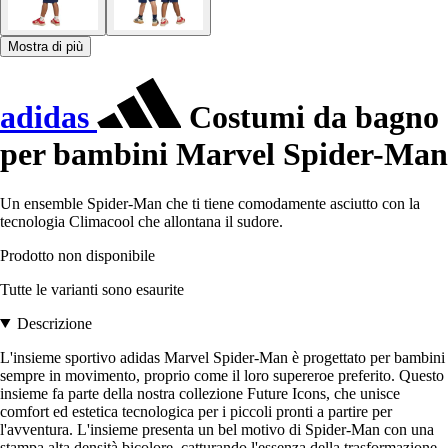
Mostra di più
adidas
Costumi da bagno
per bambini Marvel Spider-Man
Un ensemble Spider-Man che ti tiene comodamente asciutto con la
tecnologia Climacool che allontana il sudore.
Prodotto non disponibile
Tutte le varianti sono esaurite
Descrizione
L'insieme sportivo adidas Marvel Spider-Man è progettato per bambini
sempre in movimento, proprio come il loro supereroe preferito. Questo
insieme fa parte della nostra collezione Future Icons, che unisce
comfort ed estetica tecnologica per i piccoli pronti a partire per
l'avventura. L'insieme presenta un bel motivo di Spider-Man con una
stampa alta densità bicolore, catturando l'essenza della trasformazione