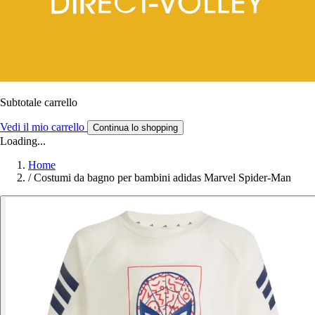
Subtotale carrello
Vedi il mio carrello
Continua lo shopping
Loading...
Home
/
Costumi da bagno per bambini adidas Marvel Spider-Man