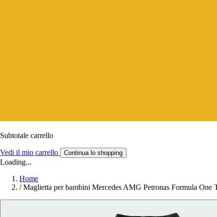
Subtotale carrello
Vedi il mio carrello
Continua lo shopping
Loading...
Home
/
Maglietta per bambini Mercedes AMG Petronas Formula One