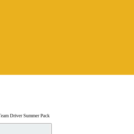
 Team Driver Summer Pack