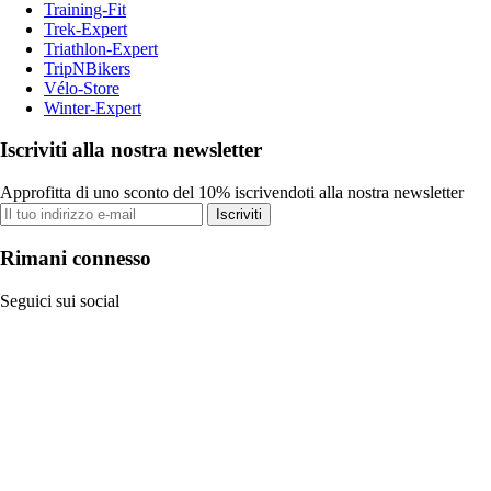
Training-Fit
Trek-Expert
Triathlon-Expert
TripNBikers
Vélo-Store
Winter-Expert
Iscriviti alla nostra newsletter
Approfitta di uno sconto del 10% iscrivendoti alla nostra newsletter
Iscriviti
Rimani connesso
Seguici sui social