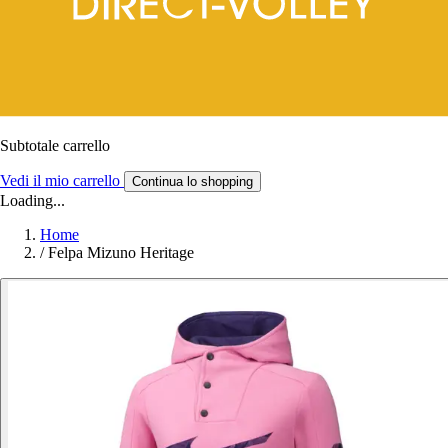
Subtotale carrello
Vedi il mio carrello
Continua lo shopping
Loading...
Home
/
Felpa Mizuno Heritage