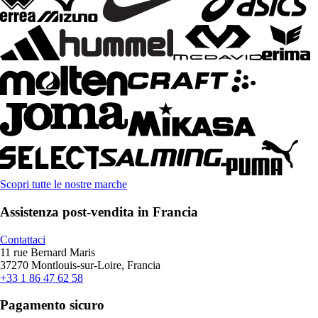
Scopri tutte le nostre marche
Assistenza post-vendita in Francia
Contattaci
11 rue Bernard Maris
37270 Montlouis-sur-Loire, Francia
+33 1 86 47 62 58
Pagamento sicuro