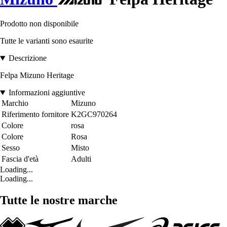
Prodotto non disponibile
Tutte le varianti sono esaurite
Descrizione
Felpa Mizuno Heritage
Informazioni aggiuntive
Marchio
Mizuno
Riferimento fornitore
K2GC970264
Colore
rosa
Colore
Rosa
Sesso
Misto
Fascia d'età
Adulti
Loading...
Loading...
Tutte le nostre marche