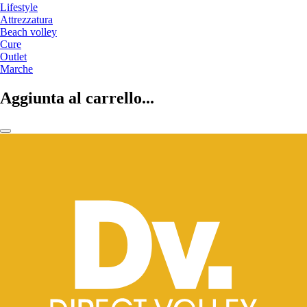
Lifestyle
Attrezzatura
Beach volley
Cure
Outlet
Marche
Aggiunta al carrello...