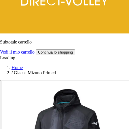
Subtotale carrello
Vedi il mio carrello
Continua lo shopping
Loading...
Home
/
Giacca Mizuno Printed