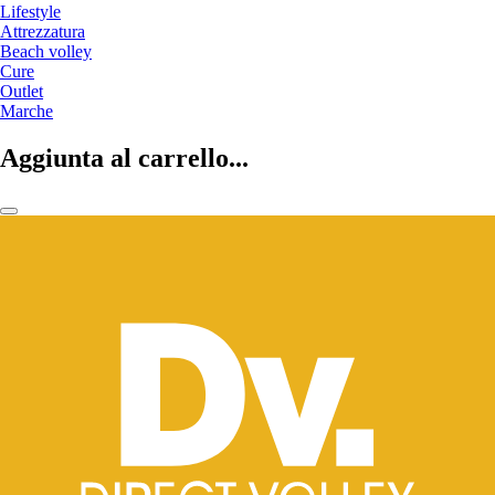
Lifestyle
Attrezzatura
Beach volley
Cure
Outlet
Marche
Aggiunta al carrello...