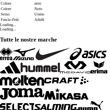
Colore
nero
Colore
Nero
Sesso
Uomo
Fascia d'età
Adulti
Loading...
Loading...
Tutte le nostre marche