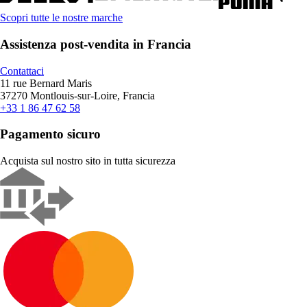
Scopri tutte le nostre marche
Assistenza post-vendita in Francia
Contattaci
11 rue Bernard Maris
37270 Montlouis-sur-Loire, Francia
+33 1 86 47 62 58
Pagamento sicuro
Acquista sul nostro sito in tutta sicurezza