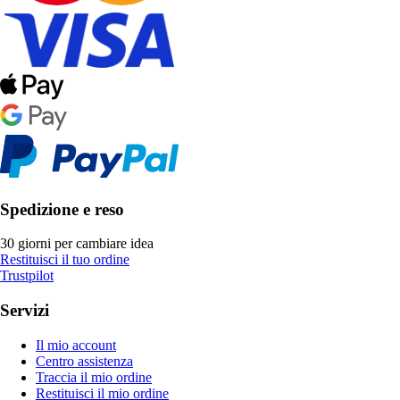
Spedizione e reso
30 giorni per cambiare idea
Restituisci il tuo ordine
Trustpilot
Servizi
Il mio account
Centro assistenza
Traccia il mio ordine
Restituisci il mio ordine