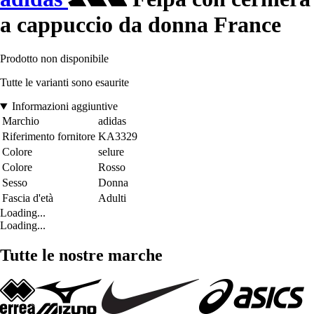
a cappuccio da donna France
Prodotto non disponibile
Tutte le varianti sono esaurite
Informazioni aggiuntive
Marchio
adidas
Riferimento fornitore
KA3329
Colore
selure
Colore
Rosso
Sesso
Donna
Fascia d'età
Adulti
Loading...
Loading...
Tutte le nostre marche