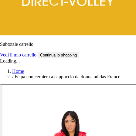
Subtotale carrello
Vedi il mio carrello
Continua lo shopping
Loading...
Home
/
Felpa con cerniera a cappuccio da donna adidas France