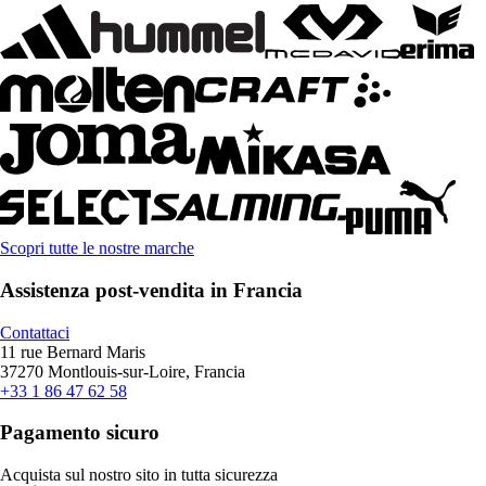
Scopri tutte le nostre marche
Assistenza post-vendita in Francia
Contattaci
11 rue Bernard Maris
37270 Montlouis-sur-Loire, Francia
+33 1 86 47 62 58
Pagamento sicuro
Acquista sul nostro sito in tutta sicurezza