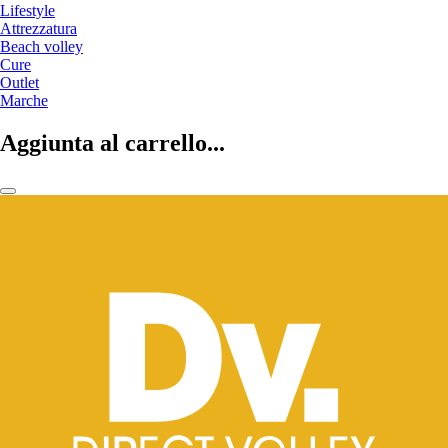
Lifestyle
Attrezzatura
Beach volley
Cure
Outlet
Marche
Aggiunta al carrello...