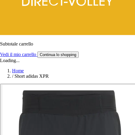
Subtotale carrello
Vedi il mio carrello
Continua lo shopping
Loading...
Home
/
Short adidas XPR