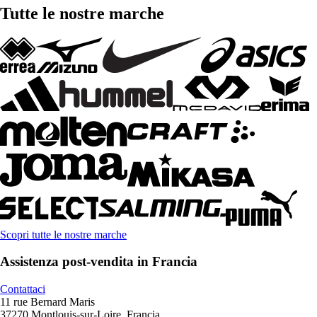
Tutte le nostre marche
Scopri tutte le nostre marche
Assistenza post-vendita in Francia
Contattaci
11 rue Bernard Maris
37270 Montlouis-sur-Loire, Francia