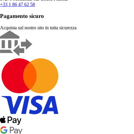
+33 1 86 47 62 58
Pagamento sicuro
Acquista sul nostro sito in tutta sicurezza