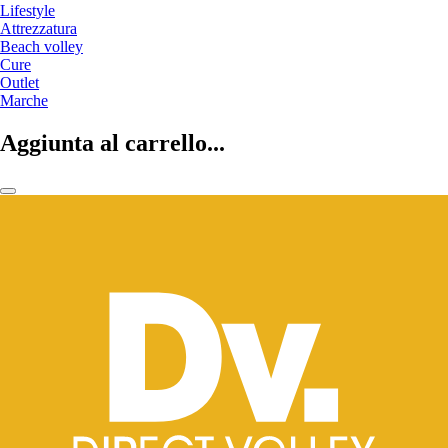
Lifestyle
Attrezzatura
Beach volley
Cure
Outlet
Marche
Aggiunta al carrello...