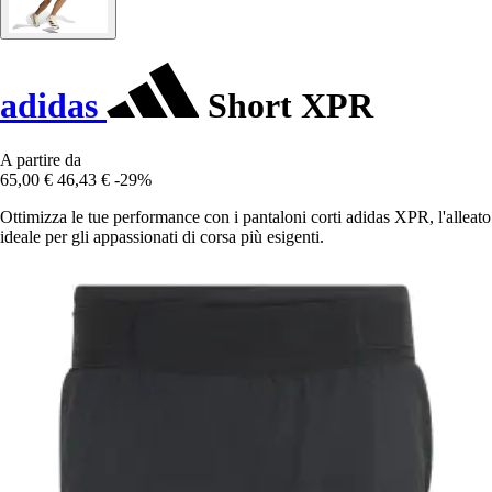
adidas
Short XPR
A partire da
65,00 €
46,43 €
-29%
Ottimizza le tue performance con i pantaloni corti adidas XPR, l'alleato
ideale per gli appassionati di corsa più esigenti.