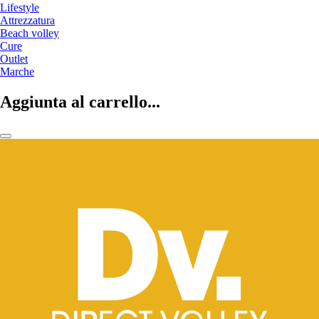
Lifestyle
Attrezzatura
Beach volley
Cure
Outlet
Marche
Aggiunta al carrello...