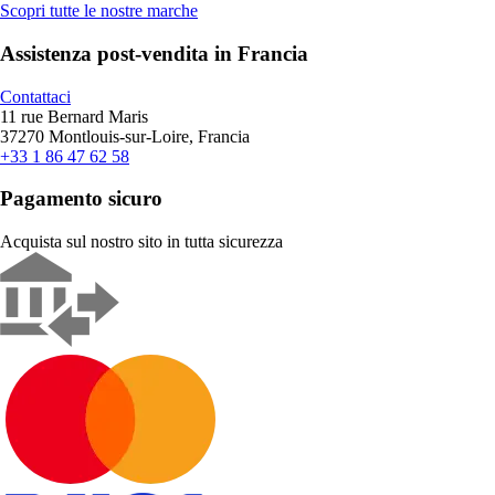
Scopri tutte le nostre marche
Assistenza post-vendita in Francia
Contattaci
11 rue Bernard Maris
37270 Montlouis-sur-Loire, Francia
+33 1 86 47 62 58
Pagamento sicuro
Acquista sul nostro sito in tutta sicurezza