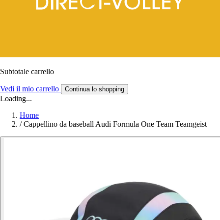
Subtotale carrello
Vedi il mio carrello
Continua lo shopping
Loading...
Home
/
Cappellino da baseball Audi Formula One Team Teamgeist