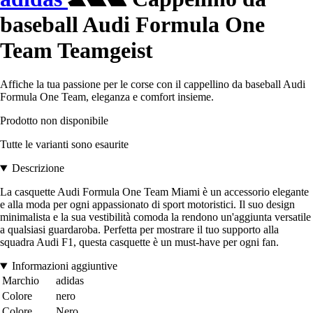
baseball Audi Formula One
Team Teamgeist
Affiche la tua passione per le corse con il cappellino da baseball Audi
Formula One Team, eleganza e comfort insieme.
Prodotto non disponibile
Tutte le varianti sono esaurite
Descrizione
La casquette Audi Formula One Team Miami è un accessorio elegante
e alla moda per ogni appassionato di sport motoristici. Il suo design
minimalista e la sua vestibilità comoda la rendono un'aggiunta versatile
a qualsiasi guardaroba. Perfetta per mostrare il tuo supporto alla
squadra Audi F1, questa casquette è un must-have per ogni fan.
Informazioni aggiuntive
Marchio
adidas
Colore
nero
Colore
Nero