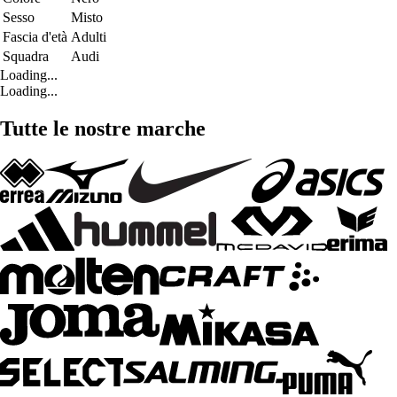
Sesso
Misto
Fascia d'età
Adulti
Squadra
Audi
Loading...
Loading...
Tutte le nostre marche