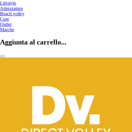
Lifestyle
Attrezzatura
Beach volley
Cure
Outlet
Marche
Aggiunta al carrello...