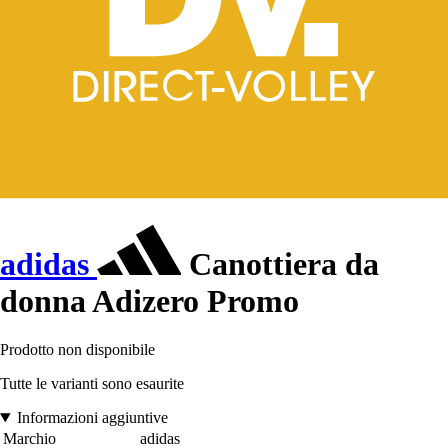
adidas
Canottiera da
donna Adizero Promo
Prodotto non disponibile
Tutte le varianti sono esaurite
Informazioni aggiuntive
Marchio
adidas