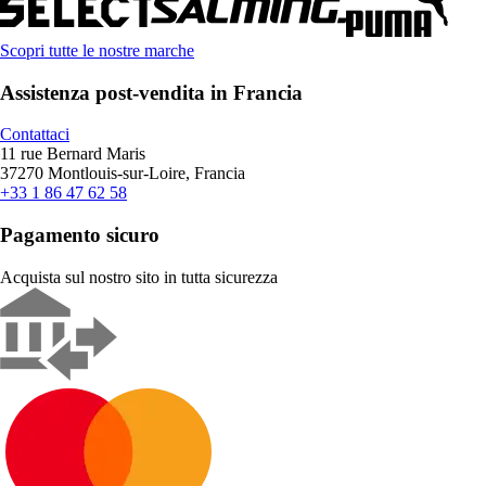
Scopri tutte le nostre marche
Assistenza post-vendita in Francia
Contattaci
11 rue Bernard Maris
37270 Montlouis-sur-Loire, Francia
+33 1 86 47 62 58
Pagamento sicuro
Acquista sul nostro sito in tutta sicurezza