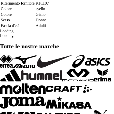
Riferimento fornitore
KF1107
Colore
syello
Colore
Giallo
Sesso
Donna
Fascia d'età
Adulti
Loading...
Loading...
Tutte le nostre marche