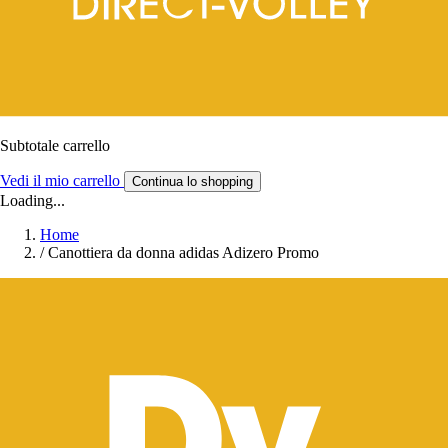
Subtotale carrello
Vedi il mio carrello
Continua lo shopping
Loading...
Home
/
Canottiera da donna adidas Adizero Promo