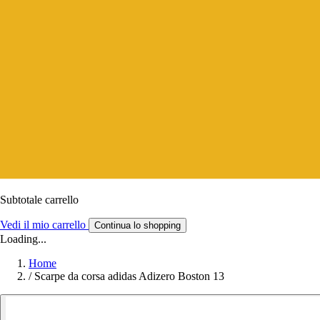
Subtotale carrello
Vedi il mio carrello
Continua lo shopping
Loading...
Home
/
Scarpe da corsa adidas Adizero Boston 13