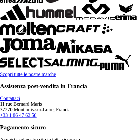
Scopri tutte le nostre marche
Assistenza post-vendita in Francia
Contattaci
11 rue Bernard Maris
37270 Montlouis-sur-Loire, Francia
+33 1 86 47 62 58
Pagamento sicuro
Acquista sul nostro sito in tutta sicurezza