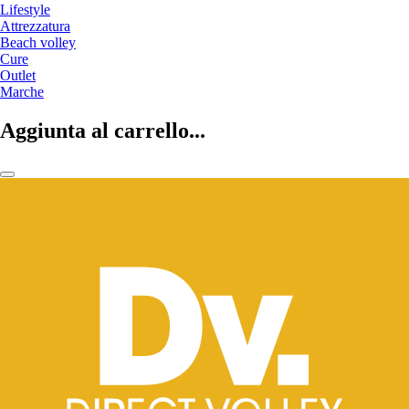
Lifestyle
Attrezzatura
Beach volley
Cure
Outlet
Marche
Aggiunta al carrello...