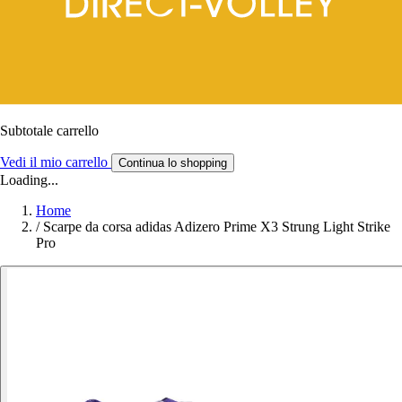
Subtotale carrello
Vedi il mio carrello
Continua lo shopping
Loading...
Home
/
Scarpe da corsa adidas Adizero Prime X3 Strung Light Strike
Pro