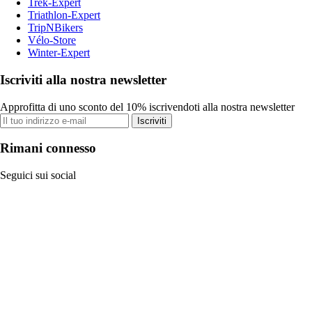
Trek-Expert
Triathlon-Expert
TripNBikers
Vélo-Store
Winter-Expert
Iscriviti alla nostra newsletter
Approfitta di uno sconto del 10% iscrivendoti alla nostra newsletter
Iscriviti
Rimani connesso
Seguici sui social