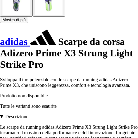
Mostra di più
adidas
Scarpe da corsa
Adizero Prime X3 Strung Light
Strike Pro
Sviluppa il tuo potenziale con le scarpe da running adidas Adizero
Prime X3, che uniscono leggerezza, comfort e tecnologia avanzata.
Prodotto non disponibile
Tutte le varianti sono esaurite
Descrizione
Le scarpe da running adidas Adizero Prime X3 Strung Light Strike Pro
incarnano il massimo della performance e dell'innovazione. Progettate