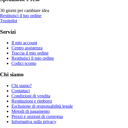
30 giorni per cambiare idea
Restituisci il tuo ordine
Trustpilot
Servizi
Il mio account
Centro assistenza
Traccia il mio ordine
Restituisci il mio ordine
Codici sconto
Chi siamo
Chi siamo?
Contattaci
Condizioni di vendita
Restituzioni e rimborsi
Esclusione di responsabilità legale
Metodi di pagamento
Prezzi e opzioni di consegna
Informativa sulla privacy