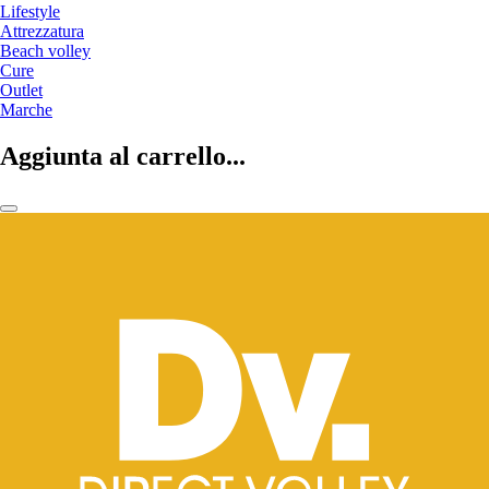
Lifestyle
Attrezzatura
Beach volley
Cure
Outlet
Marche
Aggiunta al carrello...