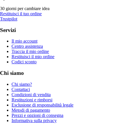
30 giorni per cambiare idea
Restituisci il tuo ordine
Trustpilot
Servizi
Il mio account
Centro assistenza
Traccia il mio ordine
Restituisci il mio ordine
Codici sconto
Chi siamo
Chi siamo?
Contattaci
Condizioni di vendita
Restituzioni e rimborsi
Esclusione di responsabilità legale
Metodi di pagamento
Prezzi e opzioni di consegna
Informativa sulla privacy