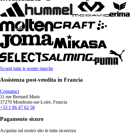
Scopri tutte le nostre marche
Assistenza post-vendita in Francia
Contattaci
11 rue Bernard Maris
37270 Montlouis-sur-Loire, Francia
+33 1 86 47 62 58
Pagamento sicuro
Acquista sul nostro sito in tutta sicurezza