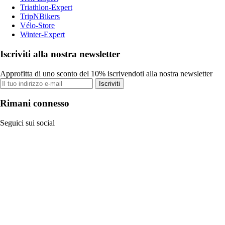
Triathlon-Expert
TripNBikers
Vélo-Store
Winter-Expert
Iscriviti alla nostra newsletter
Approfitta di uno sconto del 10% iscrivendoti alla nostra newsletter
Iscriviti
Rimani connesso
Seguici sui social