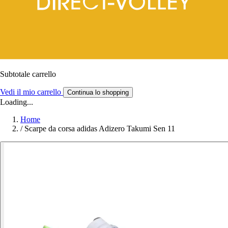
Subtotale carrello
Vedi il mio carrello
Continua lo shopping
Loading...
Home
/
Scarpe da corsa adidas Adizero Takumi Sen 11