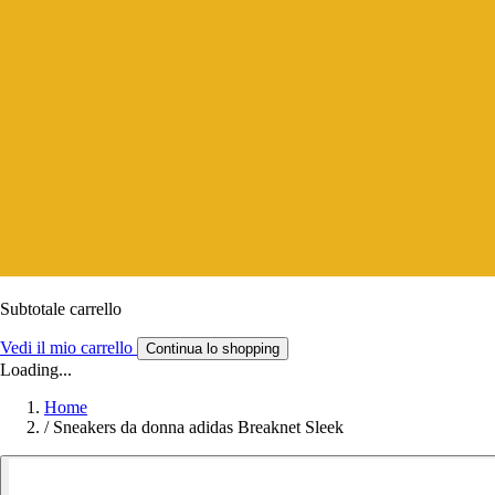
Subtotale carrello
Vedi il mio carrello
Continua lo shopping
Loading...
Home
/
Sneakers da donna adidas Breaknet Sleek