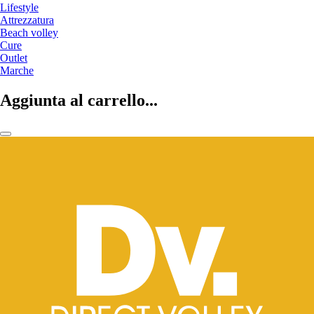
Lifestyle
Attrezzatura
Beach volley
Cure
Outlet
Marche
Aggiunta al carrello...