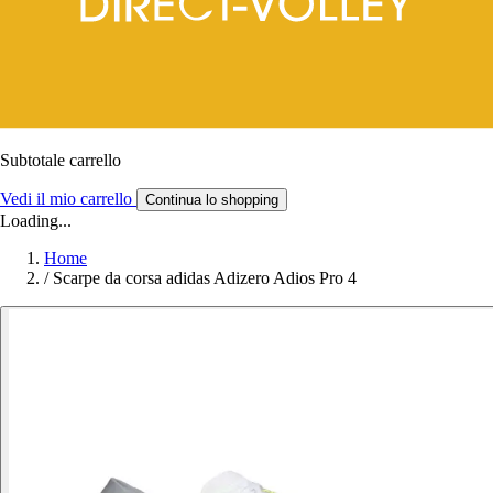
Subtotale carrello
Vedi il mio carrello
Continua lo shopping
Loading...
Home
/
Scarpe da corsa adidas Adizero Adios Pro 4