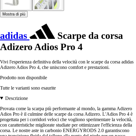
Mostra di più
adidas
Scarpe da corsa
Adizero Adios Pro 4
Vivi l'esperienza definitiva della velocità con le scarpe da corsa adidas
Adizero Adios Pro 4, che uniscono comfort e prestazioni.
Prodotto non disponibile
Tutte le varianti sono esaurite
Descrizione
Provata come la scarpa più performante al mondo, la gamma Adizero
Adios Pro è il culmine delle scarpe da corsa Adizero. L'Adios Pro 4 è
progettata per i corridori veloci che vogliono sperimentare la velocità,
con caratteristiche migliorate studiate per ottimizzare l'efficienza della
corsa. Le nostre aste in carbonio ENERGYRODS 2.0 garantiscono
una transizione fluida dal tallone alla punta del piede per un passo