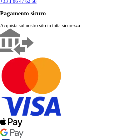
+33 1 86 47 62 58
Pagamento sicuro
Acquista sul nostro sito in tutta sicurezza