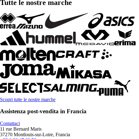
Tutte le nostre marche
Scopri tutte le nostre marche
Assistenza post-vendita in Francia
Contattaci
11 rue Bernard Maris
37270 Montlouis-sur-Loire, Francia