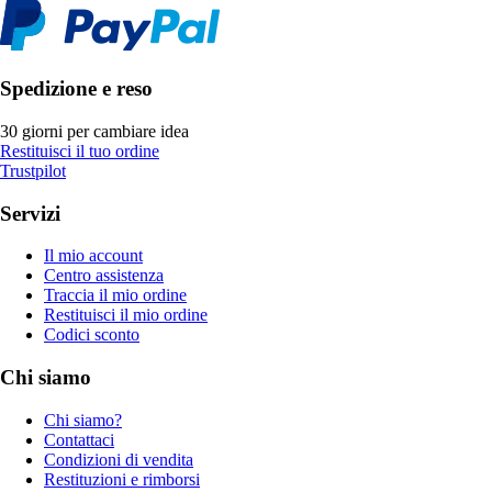
Spedizione e reso
30 giorni per cambiare idea
Restituisci il tuo ordine
Trustpilot
Servizi
Il mio account
Centro assistenza
Traccia il mio ordine
Restituisci il mio ordine
Codici sconto
Chi siamo
Chi siamo?
Contattaci
Condizioni di vendita
Restituzioni e rimborsi