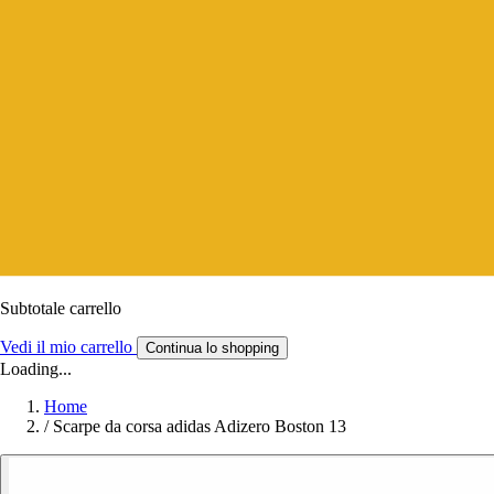
Subtotale carrello
Vedi il mio carrello
Continua lo shopping
Loading...
Home
/
Scarpe da corsa adidas Adizero Boston 13