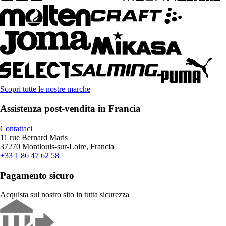
Scopri tutte le nostre marche
Assistenza post-vendita in Francia
Contattaci
11 rue Bernard Maris
37270 Montlouis-sur-Loire, Francia
+33 1 86 47 62 58
Pagamento sicuro
Acquista sul nostro sito in tutta sicurezza