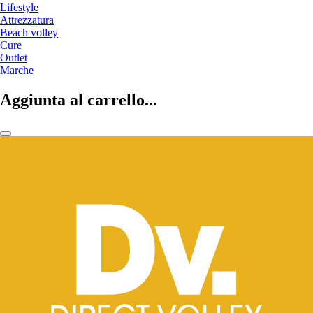
Lifestyle
Attrezzatura
Beach volley
Cure
Outlet
Marche
Aggiunta al carrello...