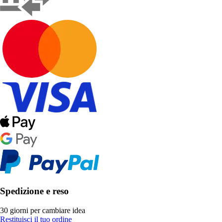
Spedizione e reso
30 giorni per cambiare idea
Restituisci il tuo ordine