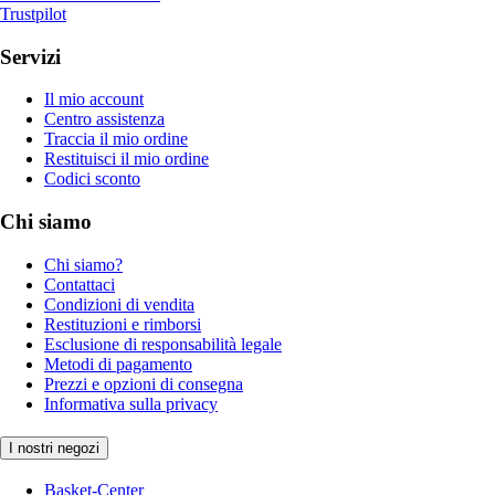
Trustpilot
Servizi
Il mio account
Centro assistenza
Traccia il mio ordine
Restituisci il mio ordine
Codici sconto
Chi siamo
Chi siamo?
Contattaci
Condizioni di vendita
Restituzioni e rimborsi
Esclusione di responsabilità legale
Metodi di pagamento
Prezzi e opzioni di consegna
Informativa sulla privacy
I nostri negozi
Basket-Center