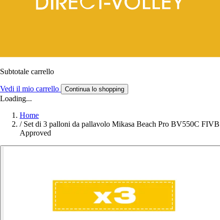
Subtotale carrello
Vedi il mio carrello
Continua lo shopping
Loading...
Home
/
Set di 3 palloni da pallavolo Mikasa Beach Pro BV550C FIVB
Approved