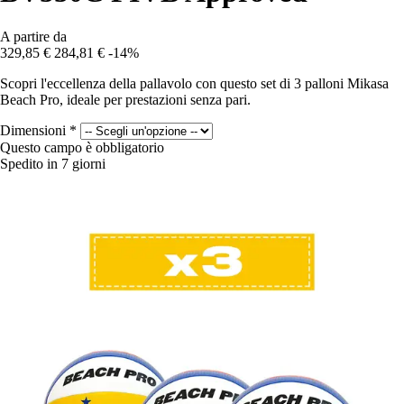
A partire da
329,85 €
284,81 €
-14%
Scopri l'eccellenza della pallavolo con questo set di 3 palloni Mikasa
Beach Pro, ideale per prestazioni senza pari.
Dimensioni
*
Questo campo è obbligatorio
Spedito in 7 giorni