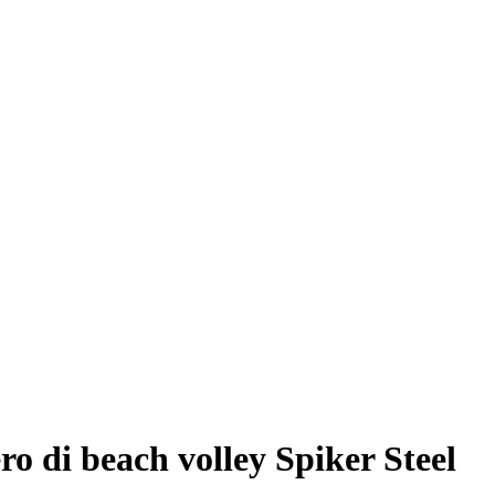
ero di beach volley Spiker Steel