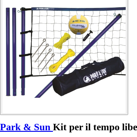
Park & Sun
Kit per il tempo lib