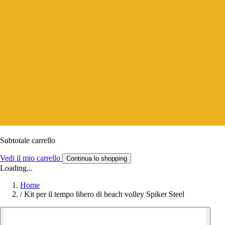
Subtotale carrello
Vedi il mio carrello
Continua lo shopping
Loading...
Home
/
Kit per il tempo libero di beach volley Spiker Steel