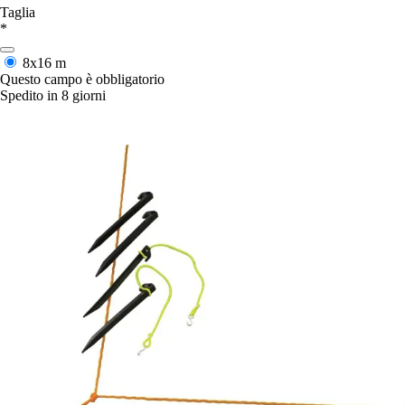
Taglia
*
8x16 m
Questo campo è obbligatorio
Spedito in 8 giorni