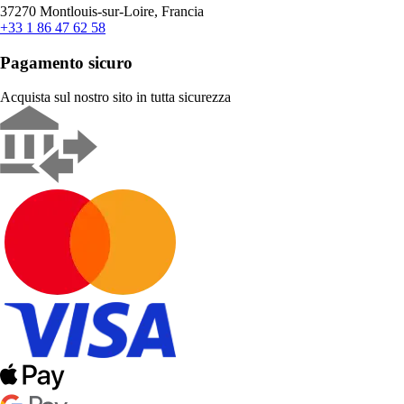
37270 Montlouis-sur-Loire, Francia
+33 1 86 47 62 58
Pagamento sicuro
Acquista sul nostro sito in tutta sicurezza