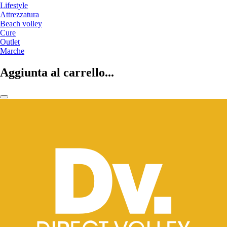
Lifestyle
Attrezzatura
Beach volley
Cure
Outlet
Marche
Aggiunta al carrello...