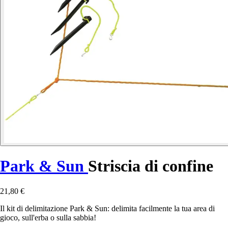
Park & Sun
Striscia di confine
21,80 €
Il kit di delimitazione Park & Sun: delimita facilmente la tua area di
gioco, sull'erba o sulla sabbia!