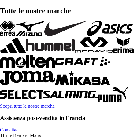
Tutte le nostre marche
Scopri tutte le nostre marche
Assistenza post-vendita in Francia
Contattaci
11 rue Bernard Maris