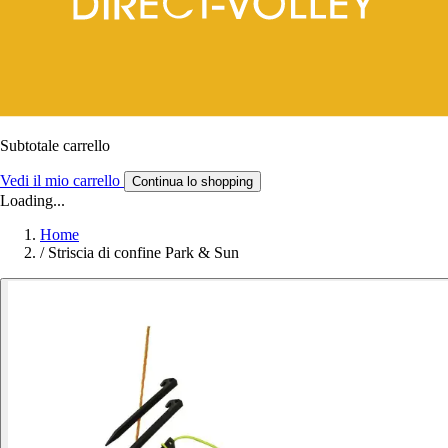
Subtotale carrello
Vedi il mio carrello
Continua lo shopping
Loading...
Home
/
Striscia di confine Park & Sun