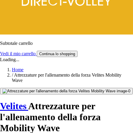
Subtotale carrello
Vedi il mio carrello
Continua lo shopping
Loading...
Home
/
Attrezzature per l'allenamento della forza Velites Mobility
Wave
Velites
Attrezzature per
l'allenamento della forza
Mobility Wave