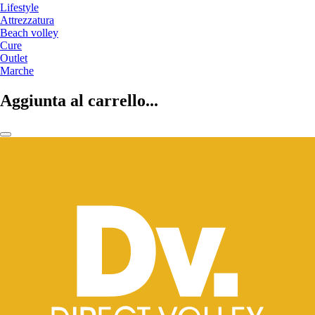
Lifestyle
Attrezzatura
Beach volley
Cure
Outlet
Marche
Aggiunta al carrello...