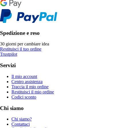
Spedizione e reso
30 giorni per cambiare idea
Restituisci il tuo ordine
Trustpilot
Servizi
Il mio account
Centro assistenza
Traccia il mio ordine
Restituisci il mio ordine
Codici sconto
Chi siamo
Chi siamo?
Contattaci