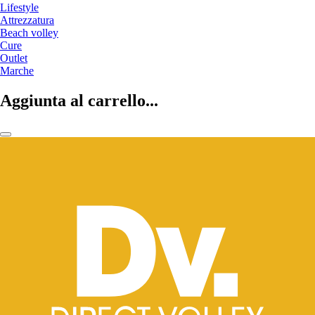
Lifestyle
Attrezzatura
Beach volley
Cure
Outlet
Marche
Aggiunta al carrello...