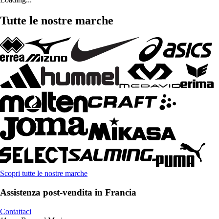
Tutte le nostre marche
Scopri tutte le nostre marche
Assistenza post-vendita in Francia
Contattaci