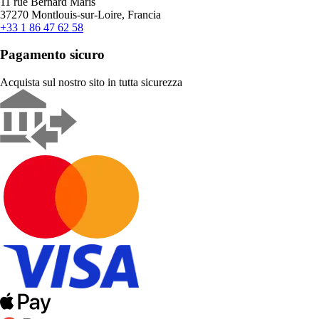
11 rue Bernard Maris
37270 Montlouis-sur-Loire, Francia
+33 1 86 47 62 58
Pagamento sicuro
Acquista sul nostro sito in tutta sicurezza