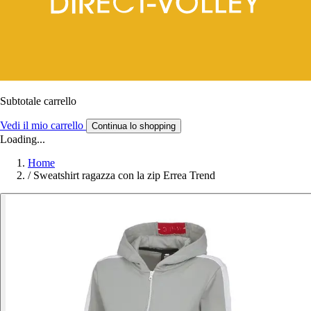
Subtotale carrello
Vedi il mio carrello
Continua lo shopping
Loading...
Home
/
Sweatshirt ragazza con la zip Errea Trend