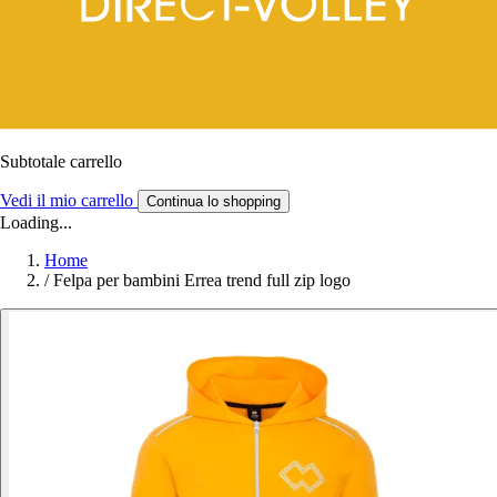
Subtotale carrello
Vedi il mio carrello
Continua lo shopping
Loading...
Home
/
Felpa per bambini Errea trend full zip logo