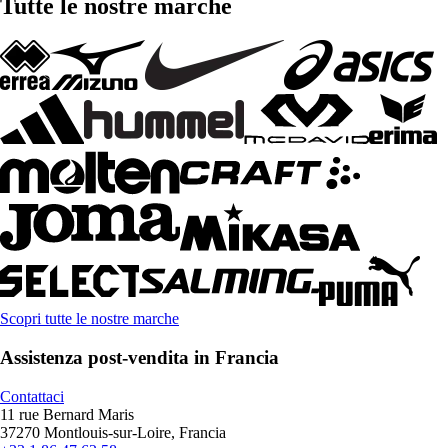
Tutte le nostre marche
Scopri tutte le nostre marche
Assistenza post-vendita in Francia
Contattaci
11 rue Bernard Maris
37270 Montlouis-sur-Loire, Francia