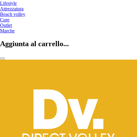
Lifestyle
Attrezzatura
Beach volley
Cure
Outlet
Marche
Aggiunta al carrello...