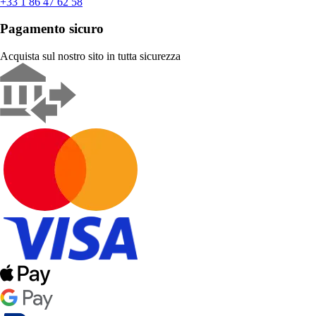
+33 1 86 47 62 58
Pagamento sicuro
Acquista sul nostro sito in tutta sicurezza