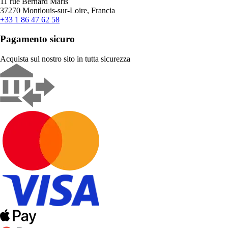
11 rue Bernard Maris
37270 Montlouis-sur-Loire, Francia
+33 1 86 47 62 58
Pagamento sicuro
Acquista sul nostro sito in tutta sicurezza