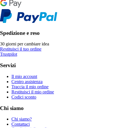
Spedizione e reso
30 giorni per cambiare idea
Restituisci il tuo ordine
Trustpilot
Servizi
Il mio account
Centro assistenza
Traccia il mio ordine
Restituisci il mio ordine
Codici sconto
Chi siamo
Chi siamo?
Contattaci