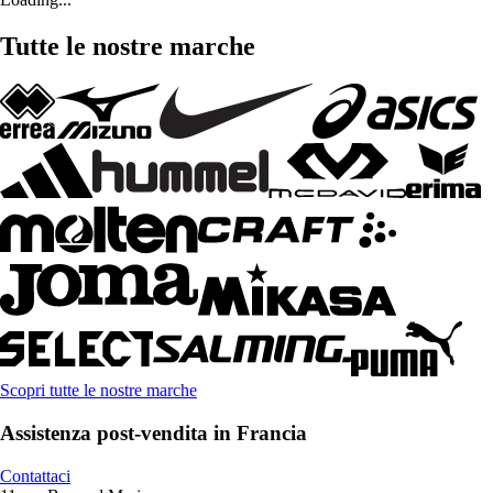
Tutte le nostre marche
Scopri tutte le nostre marche
Assistenza post-vendita in Francia
Contattaci