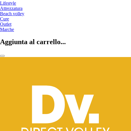
Lifestyle
Attrezzatura
Beach volley
Cure
Outlet
Marche
Aggiunta al carrello...