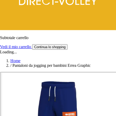
Subtotale carrello
Vedi il mio carrello
Continua lo shopping
Loading...
Home
/
Pantaloni da jogging per bambini Errea Graphic