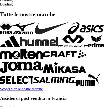
Loading...
Tutte le nostre marche
Scopri tutte le nostre marche
Assistenza post-vendita in Francia