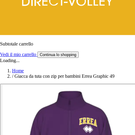
Subtotale carrello
Vedi il mio carrello
Continua lo shopping
Loading...
Home
/
Giacca da tuta con zip per bambini Errea Graphic 49