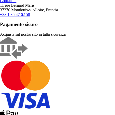
Contattaci
11 rue Bernard Maris
37270 Montlouis-sur-Loire, Francia
+33 1 86 47 62 58
Pagamento sicuro
Acquista sul nostro sito in tutta sicurezza