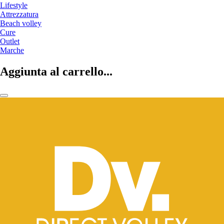
Lifestyle
Attrezzatura
Beach volley
Cure
Outlet
Marche
Aggiunta al carrello...