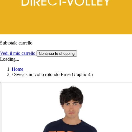
Subtotale carrello
Vedi il mio carrello
Continua lo shopping
Loading...
Home
/
Sweatshirt collo rotondo Errea Graphic 45