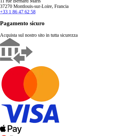
11 rue Bernard Maris
37270 Montlouis-sur-Loire, Francia
+33 1 86 47 62 58
Pagamento sicuro
Acquista sul nostro sito in tutta sicurezza