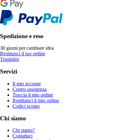
Spedizione e reso
30 giorni per cambiare idea
Restituisci il tuo ordine
Trustpilot
Servizi
Il mio account
Centro assistenza
Traccia il mio ordine
Restituisci il mio ordine
Codici sconto
Chi siamo
Chi siamo?
Contattaci