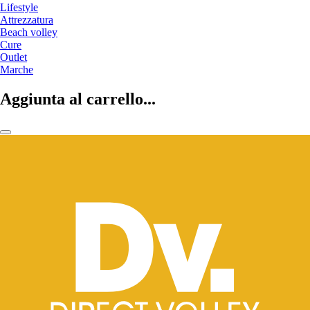
Lifestyle
Attrezzatura
Beach volley
Cure
Outlet
Marche
Aggiunta al carrello...