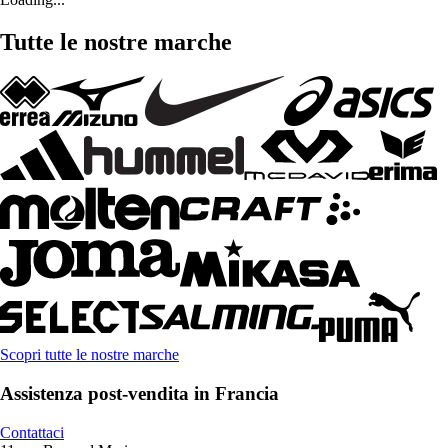
Tutte le nostre marche
Scopri tutte le nostre marche
Assistenza post-vendita in Francia
Contattaci