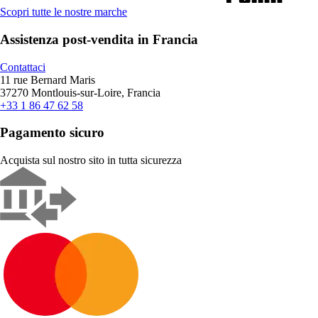
Scopri tutte le nostre marche
Assistenza post-vendita in Francia
Contattaci
11 rue Bernard Maris
37270 Montlouis-sur-Loire, Francia
+33 1 86 47 62 58
Pagamento sicuro
Acquista sul nostro sito in tutta sicurezza