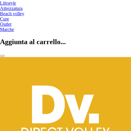
Lifestyle
Attrezzatura
Beach volley
Cure
Outlet
Marche
Aggiunta al carrello...