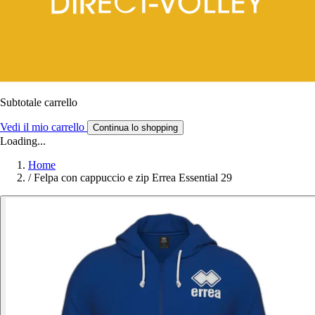
Subtotale carrello
Vedi il mio carrello
Continua lo shopping
Loading...
Home
/
Felpa con cappuccio e zip Errea Essential 29