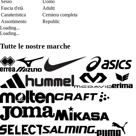
Sesso
Uomo
Fascia d'età
Adulti
Caratteristica
Cerniera completa
Assortimento
Republic
Loading...
Loading...
Tutte le nostre marche