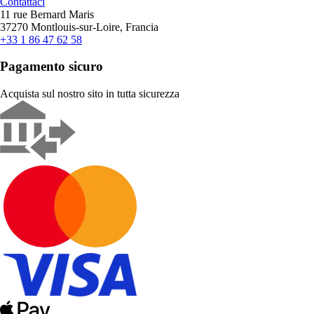
Contattaci
11 rue Bernard Maris
37270 Montlouis-sur-Loire, Francia
+33 1 86 47 62 58
Pagamento sicuro
Acquista sul nostro sito in tutta sicurezza