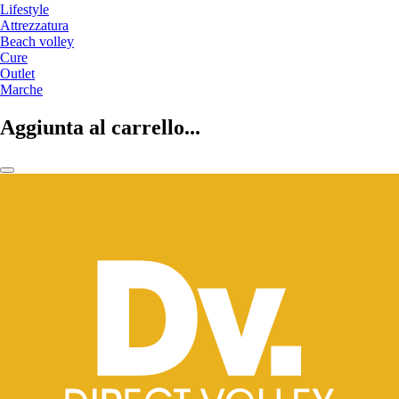
Lifestyle
Attrezzatura
Beach volley
Cure
Outlet
Marche
Aggiunta al carrello...