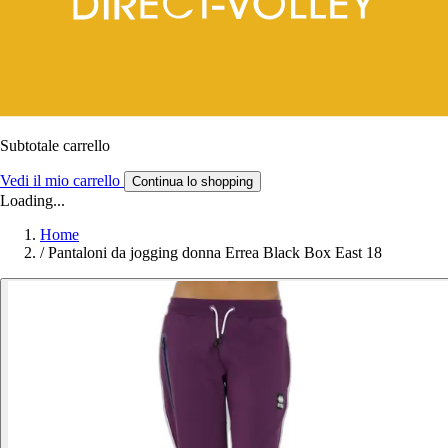
Subtotale carrello
Vedi il mio carrello
Continua lo shopping
Loading...
Home
/
Pantaloni da jogging donna Errea Black Box East 18