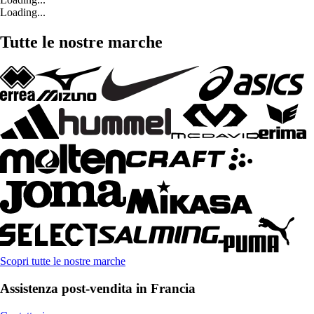
Loading...
Tutte le nostre marche
Scopri tutte le nostre marche
Assistenza post-vendita in Francia